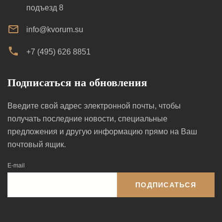
подъезд 8
info@kvorum.su
+7 (495) 626 8851
Подписаться на обновления
Введите свой адрес электронной почты, чтобы
получать последние новости, специальные
предложения и другую информацию прямо на Ваш
почтовый ящик.
E-mail
ПОДПИСАТЬСЯ