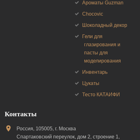
Ароматы Guzman
Chocovic
Шоколадный декор
Гели для
глазирования и
пасты для
моделирования
Инвентарь
Цукаты
Тесто КАТАИФИ
Контакты
Россия, 105005, г. Москва
Спартаковский переулок, дом 2, строение 1,