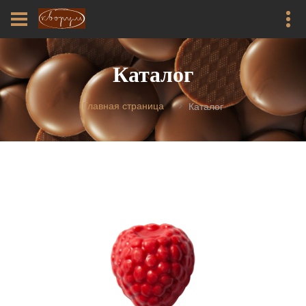
Каталог
Главная страница
Каталог