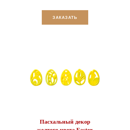
ЗАКАЗАТЬ
Пасхальный декор
желтого цвета Easter,