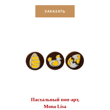
ЗАКАЗАТЬ
Пасхальный поп-арт,
Mona Lisa