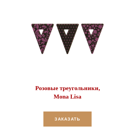
Розовые треугольники,
Mona Lisa
ЗАКАЗАТЬ