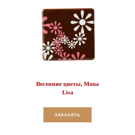
Весенние цветы, Mona
Lisa
ЗАКАЗАТЬ