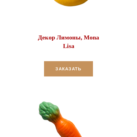
Декор Лимоны, Mona
Lisa
ЗАКАЗАТЬ