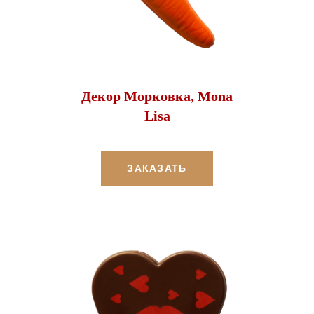
Декор Морковка, Mona
Lisa
ЗАКАЗАТЬ