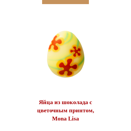
Яйца из шоколада с
цветочным принтом,
Mona Lisa