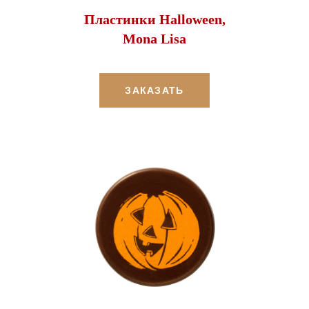
Пластинки Halloween,
Mona Lisa
ЗАКАЗАТЬ