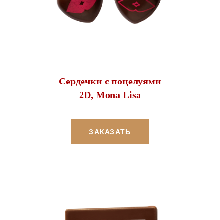
Сердечки с поцелуями
2D, Mona Lisa
ЗАКАЗАТЬ