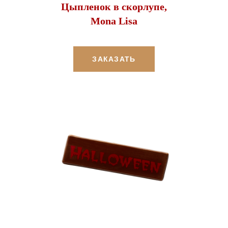
Цыпленок в скорлупе,
Mona Lisa
ЗАКАЗАТЬ