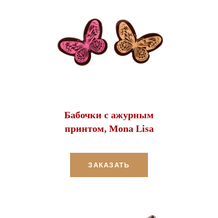
Бабочки с ажурным
принтом, Mona Lisa
ЗАКАЗАТЬ