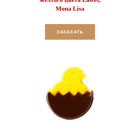
Mona Lisa
ЗАКАЗАТЬ