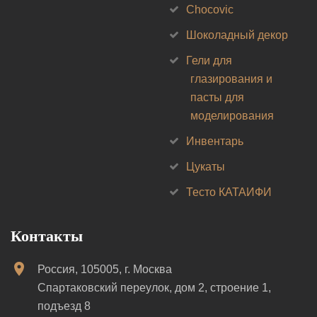
Chocovic
Шоколадный декор
Гели для
глазирования и
пасты для
моделирования
Инвентарь
Цукаты
Тесто КАТАИФИ
Контакты
Россия, 105005, г. Москва
Спартаковский переулок, дом 2, строение 1,
подъезд 8