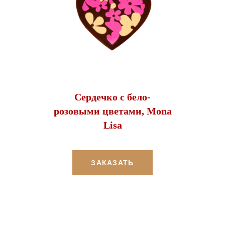
Сердечко с бело-
розовыми цветами, Mona
Lisa
ЗАКАЗАТЬ