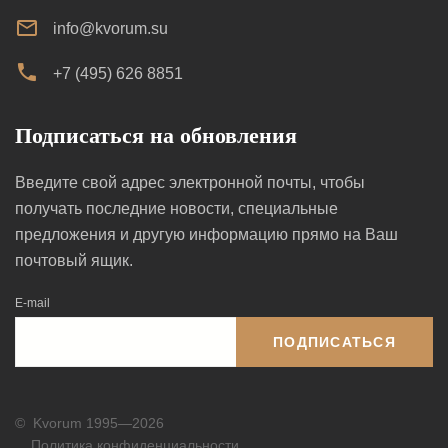
info@kvorum.su
+7 (495) 626 8851
Подписаться на обновления
Введите свой адрес электронной почты, чтобы
получать последние новости, специальные
предложения и другую информацию прямо на Ваш
почтовый ящик.
E-mail
ПОДПИСАТЬСЯ
©
Kvorum 1995—2026
Политика конфиденциальности