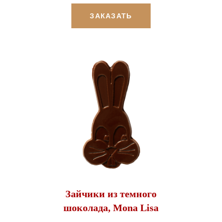
ЗАКАЗАТЬ
Зайчики из темного
шоколада, Mona Lisa