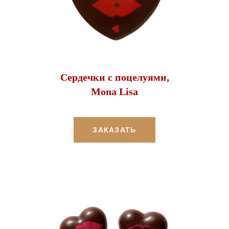
Сердечки с поцелуями,
Mona Lisa
ЗАКАЗАТЬ