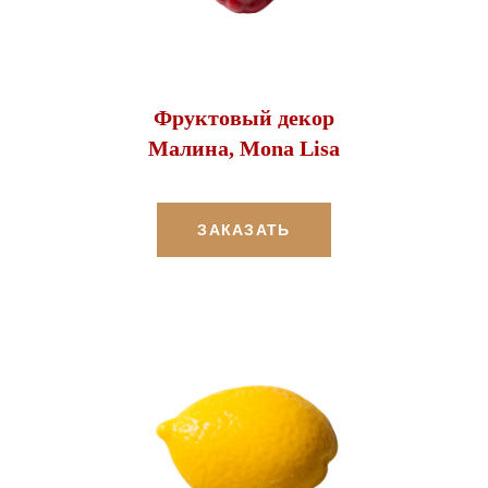
Фруктовый декор
Малина, Mona Lisa
ЗАКАЗАТЬ