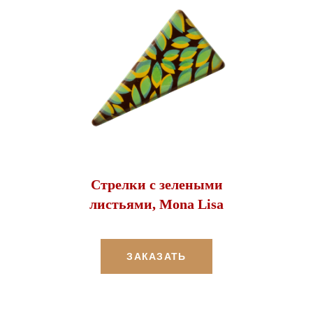
Стрелки с зелеными
листьями, Mona Lisa
ЗАКАЗАТЬ