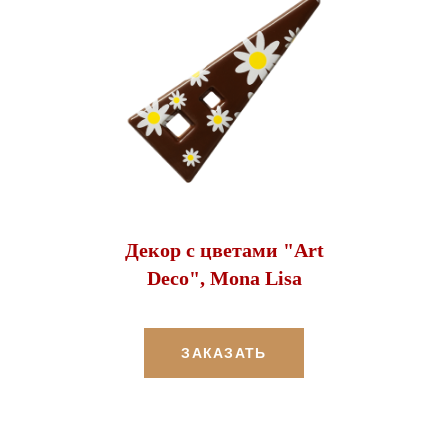
Декор с цветами "Art
Deco", Mona Lisa
ЗАКАЗАТЬ