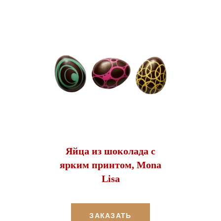
Яйца из шоколада с
ярким принтом, Mona
Lisa
ЗАКАЗАТЬ