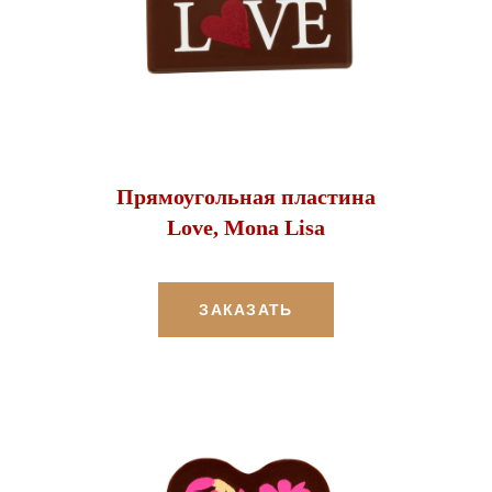
Прямоугольная пластина
Love, Mona Lisa
ЗАКАЗАТЬ