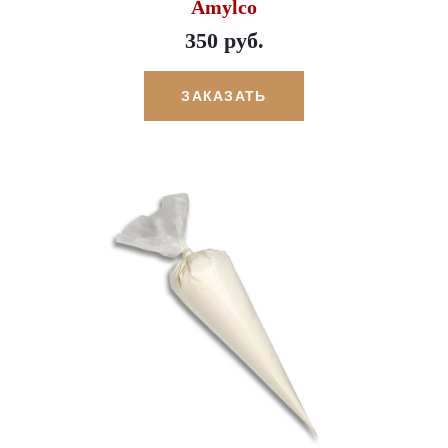
Amylco
350 руб.
ЗАКАЗАТЬ