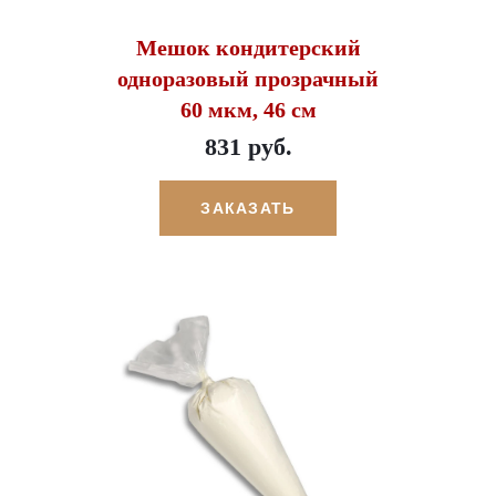
Мешок кондитерский
одноразовый прозрачный
60 мкм, 46 см
831 руб.
ЗАКАЗАТЬ