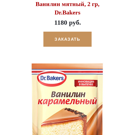
Ванилин мятный, 2 гр,
Dr.Bakers
1180 руб.
ЗАКАЗАТЬ