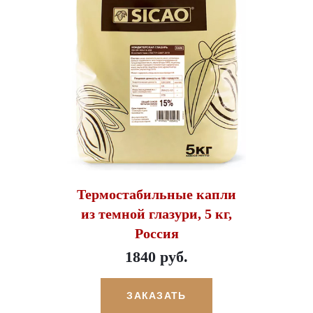
Термостабильные капли
из темной глазури, 5 кг,
Россия
1840 руб.
ЗАКАЗАТЬ