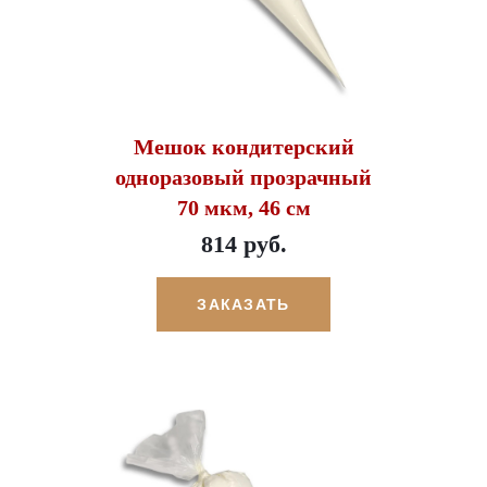
Мешок кондитерский
одноразовый прозрачный
70 мкм, 46 см
814 руб.
ЗАКАЗАТЬ