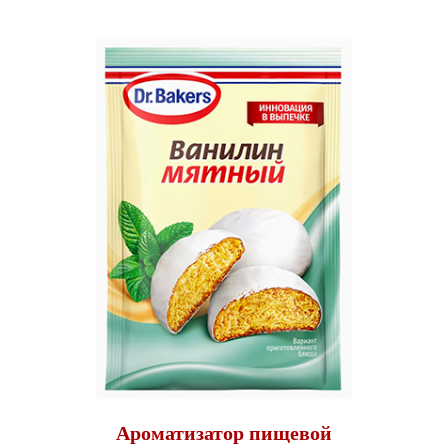
Ароматизатор пищевой