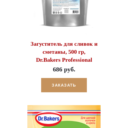
Загуститель для сливок и
сметаны, 500 гр,
Dr.Bakers Professional
686 руб.
ЗАКАЗАТЬ