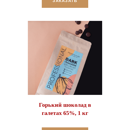
ЗАКАЗАТЬ
Горький шоколад в
галетах 65%, 1 кг