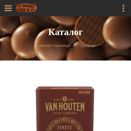
Каталог
Главная страница
Каталог