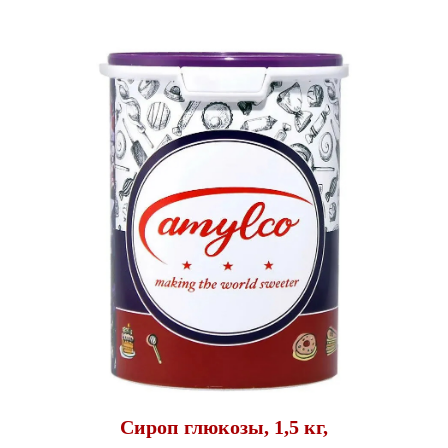
Сироп глюкозы, 1,5 кг,