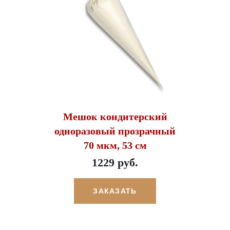
Мешок кондитерский
одноразовый прозрачный
70 мкм, 53 см
1229 руб.
ЗАКАЗАТЬ