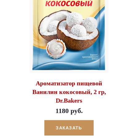
Ароматизатор пищевой
Ванилин кокосовый, 2 гр,
Dr.Bakers
1180 руб.
ЗАКАЗАТЬ