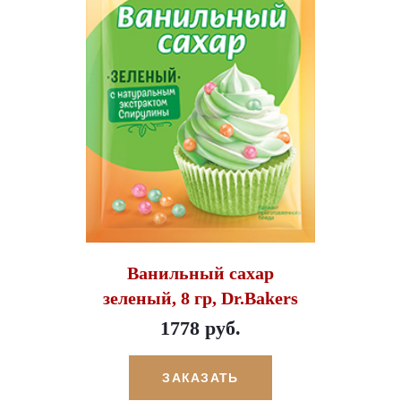
Ванильный сахар
зеленый, 8 гр, Dr.Bakers
1778 руб.
ЗАКАЗАТЬ