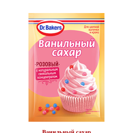
Ванильный сахар