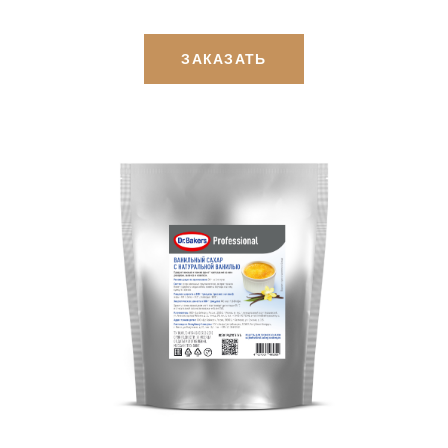
ЗАКАЗАТЬ