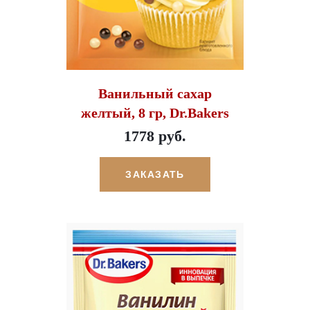
Ванильный сахар
желтый, 8 гр, Dr.Bakers
1778 руб.
ЗАКАЗАТЬ