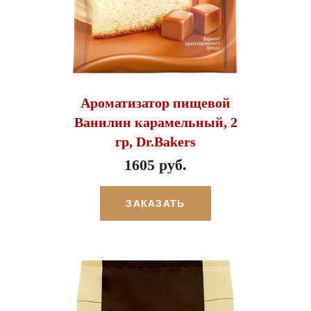
Ароматизатор пищевой
Ванилин карамельный, 2
гр, Dr.Bakers
1605 руб.
ЗАКАЗАТЬ