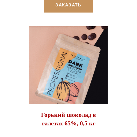
ЗАКАЗАТЬ
Горький шоколад в
галетах 65%, 0,5 кг