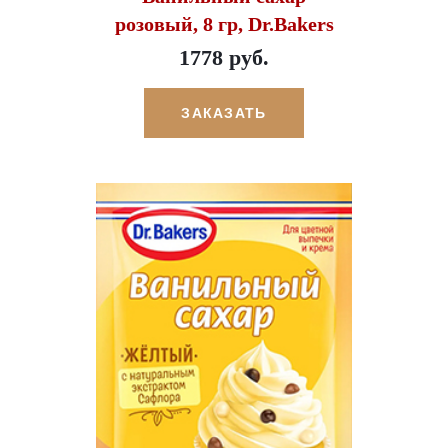
розовый, 8 гр, Dr.Bakers
1778 руб.
ЗАКАЗАТЬ