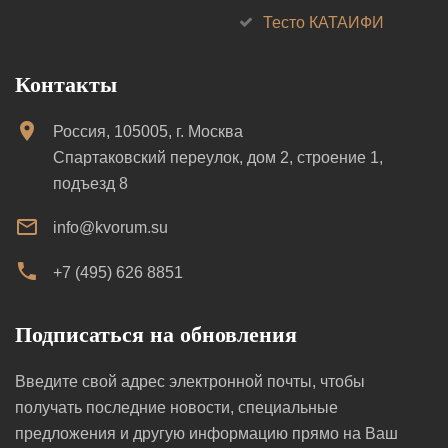
Тесто КАТАИФИ
Контакты
Россия, 105005, г. Москва
Спартаковский переулок, дом 2, строение 1,
подъезд 8
info@kvorum.su
+7 (495) 626 8851
Подписаться на обновления
Введите свой адрес электронной почты, чтобы
получать последние новости, специальные
предложения и другую информацию прямо на Ваш