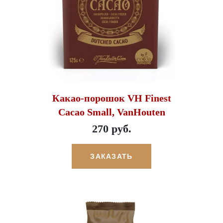
Какао-порошок VH Finest
Cacao Small, VanHouten
270 руб.
ЗАКАЗАТЬ