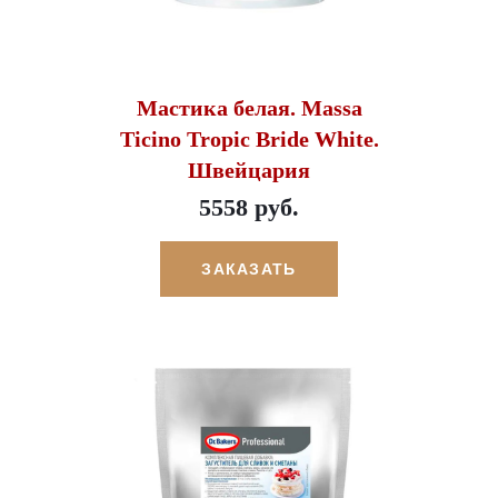
Мастика белая. Massa
Ticino Tropic Bride White.
Швейцария
5558 руб.
ЗАКАЗАТЬ