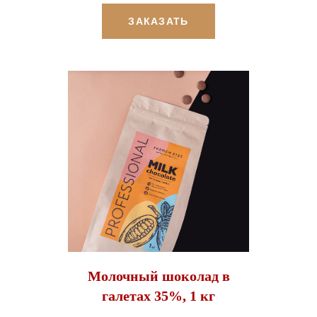
ЗАКАЗАТЬ
Молочный шоколад в
галетах 35%, 1 кг