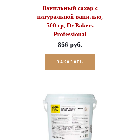
Ванильный сахар с
натуральной ванилью,
500 гр, Dr.Bakers
Professional
866 руб.
ЗАКАЗАТЬ