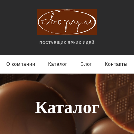
ПОСТАВЩИК ЯРКИX ИДЕЙ
О компании
Каталог
Блог
Контакты
Каталог