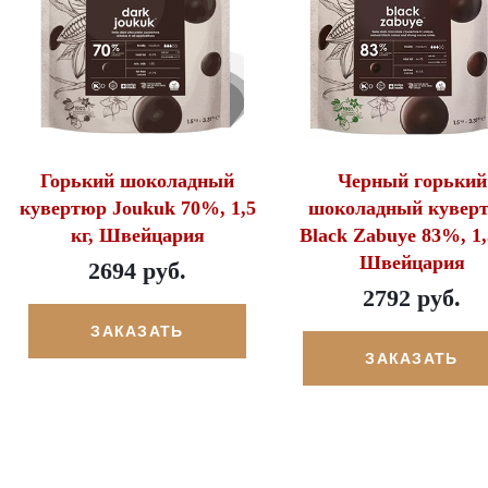
Горький шоколадный
Черный горький
кувертюр Joukuk 70%, 1,5
шоколадный кувер
кг, Швейцария
Black Zabuye 83%, 1,
Швейцария
2694 руб.
2792 руб.
ЗАКАЗАТЬ
ЗАКАЗАТЬ