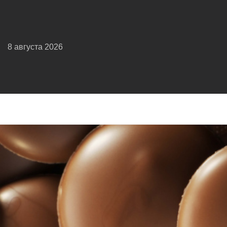
8 августа 2026