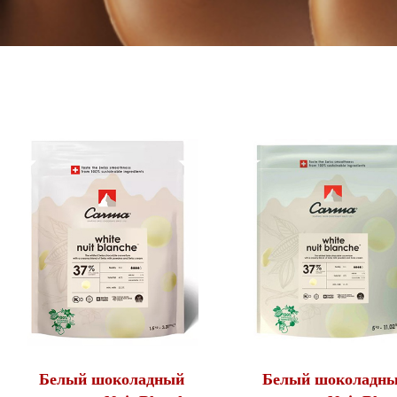
Белый шоколадный
Белый шоколадн