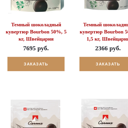
Темный шоколадный
Темный шоколадн
кувертюр Bourbon 50%, 5
кувертюр Bourbon 
кг, Швейцария
1,5 кг, Швейцари
7695 руб.
2366 руб.
ЗАКАЗАТЬ
ЗАКАЗАТЬ