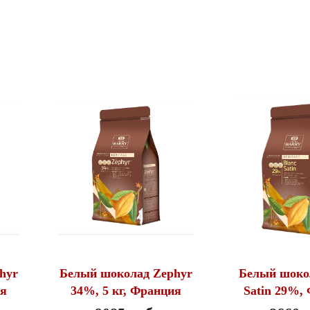
hyr
Белый шоколад Zephyr
Белый шоко
ия
34%, 5 кг, Франция
Satin 29%,