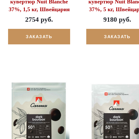
кувертюр Nuit Blanche
кувертюр Nuit Blan
37%, 1,5 кг, Швейцария
37%, 5 кг, Швейца
2754 руб.
9180 руб.
ЗАКАЗАТЬ
ЗАКАЗАТЬ