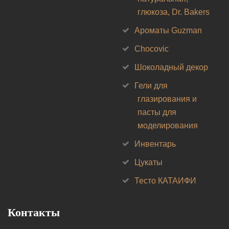
глюкоза, Dr. Bakers
Ароматы Guzman
Chocovic
Шоколадный декор
Гели для
глазирования и
пасты для
моделирования
Инвентарь
Цукаты
Тесто КАТАИФИ
Контакты