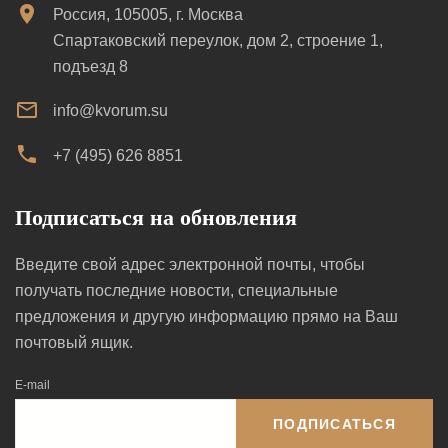
Россия, 105005, г. Москва
Спартаковский переулок, дом 2, строение 1,
подъезд 8
info@kvorum.su
+7 (495) 626 8851
Подписаться на обновления
Введите свой адрес электронной почты, чтобы
получать последние новости, специальные
предложения и другую информацию прямо на Ваш
почтовый ящик.
E-mail
ПОДПИСАТЬСЯ