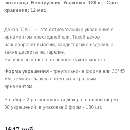
шоколада, Белоруссия. Упаковка: 180 шт. Срок
хранения: 12 мес.
Декор "Ель" — это остроугольные украшения с
орнаментом новогодней ели. Такой декор
разнообразит выпечку, кондитерские изделия. а
также десерты на тарелке.
Рисунок выполнен на основе сухого молока.
Форма украшения
- треугольник в форме ели 33*45
мм, темная глазурь с желтым и красным
орнаментом.
В наборе 2 разновидности декора, в одной форме
30 украшений, в упаковке 6 форм - 180 шт.
1647 руб.