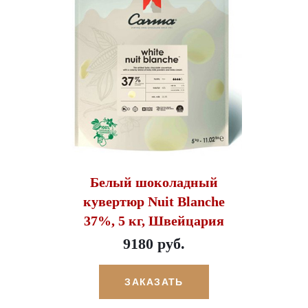
Белый шоколадный
кувертюр Nuit Blanche
37%, 5 кг, Швейцария
9180 руб.
ЗАКАЗАТЬ