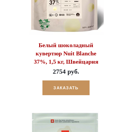
Белый шоколадный
кувертюр Nuit Blanche
37%, 1,5 кг, Швейцария
2754 руб.
ЗАКАЗАТЬ