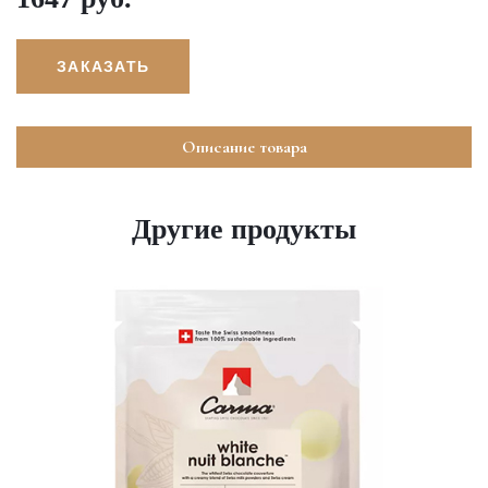
ЗАКАЗАТЬ
Описание товара
Другие продукты