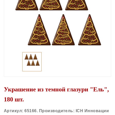
Украшение из темной глазури "Ель",
180 шт.
Артикул: 65166. Производитель: ICH Инновации