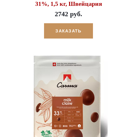
31%, 1,5 кг, Швейцария
2742 руб.
ЗАКАЗАТЬ