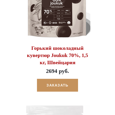
Горький шоколадный
кувертюр Joukuk 70%, 1,5
кг, Швейцария
2694 руб.
ЗАКАЗАТЬ