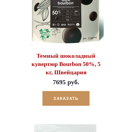
Темный шоколадный
кувертюр Bourbon 50%, 5
кг, Швейцария
7695 руб.
ЗАКАЗАТЬ