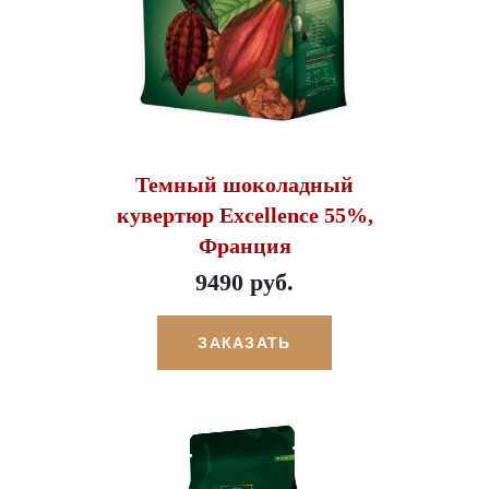
Темный шоколадный
кувертюр Excellence 55%,
Франция
9490 руб.
ЗАКАЗАТЬ