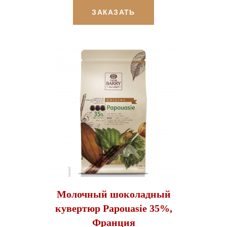
ЗАКАЗАТЬ
Молочный шоколадный
кувертюр Papouasie 35%,
Франция