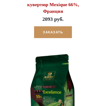
кувертюр Mexique 66%,
Франция
2093 руб.
ЗАКАЗАТЬ