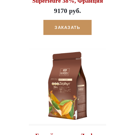
Superieure 38%, Франция
9170 руб.
ЗАКАЗАТЬ