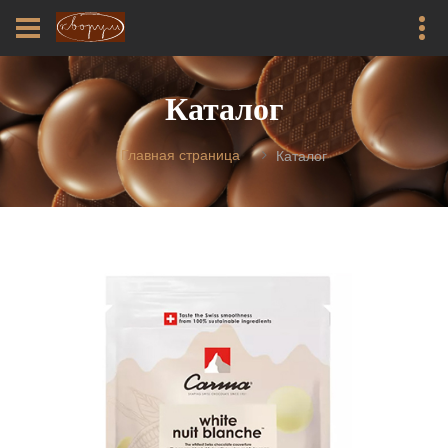
Каталог
Главная страница
Каталог