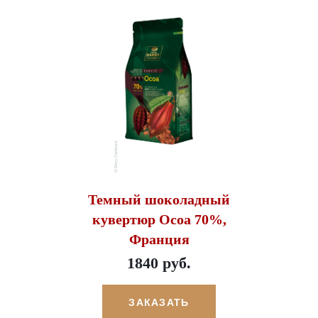
Темный шоколадный
кувертюр Ocoa 70%,
Франция
1840 руб.
ЗАКАЗАТЬ