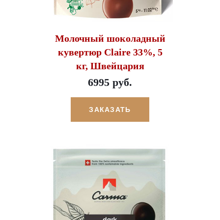
Молочный шоколадный
кувертюр Claire 33%, 5
кг, Швейцария
6995 руб.
ЗАКАЗАТЬ