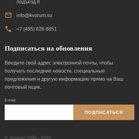
подъезд 8
info@kvorum.su
+7 (495) 626 8851
Подписаться на обновления
Введите свой адрес электронной почты, чтобы
получать последние новости, специальные
предложения и другую информацию прямо на Ваш
почтовый ящик.
E-mail
ПОДПИСАТЬСЯ
©
Kvorum 1995—2026