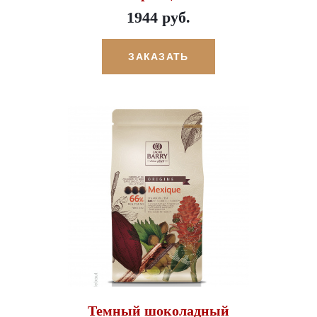
1944 руб.
ЗАКАЗАТЬ
Темный шоколадный