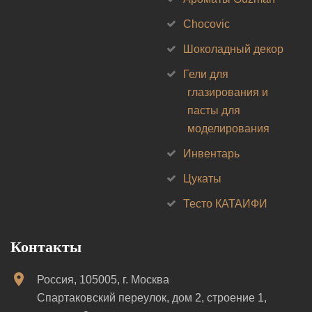
Chocovic
Шоколадный декор
Гели для
глазирования и
пасты для
моделирования
Инвентарь
Цукаты
Тесто КАТАИФИ
Контакты
Россия, 105005, г. Москва
Спартаковский переулок, дом 2, строение 1,