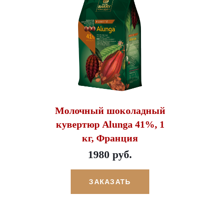
Молочный шоколадный
кувертюр Alunga 41%, 1
кг, Франция
1980 руб.
ЗАКАЗАТЬ