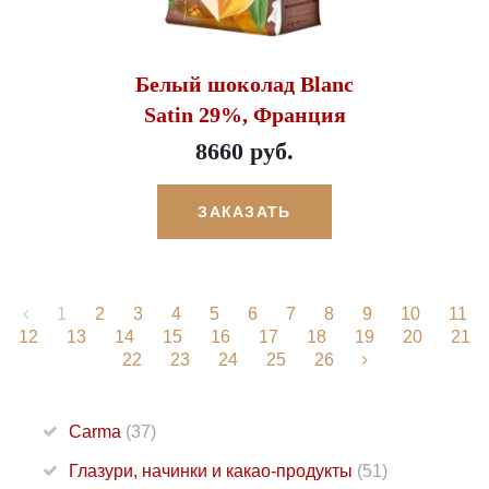
Белый шоколад Blanc
Satin 29%, Франция
8660 руб.
ЗАКАЗАТЬ
1
2
3
4
5
6
7
8
9
10
11
12
13
14
15
16
17
18
19
20
21
22
23
24
25
26
Carma
(37)
Глазури, начинки и какао-продукты
(51)