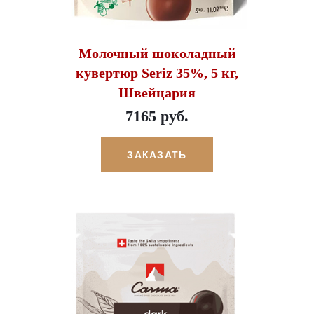
Молочный шоколадный
кувертюр Seriz 35%, 5 кг,
Швейцария
7165 руб.
ЗАКАЗАТЬ