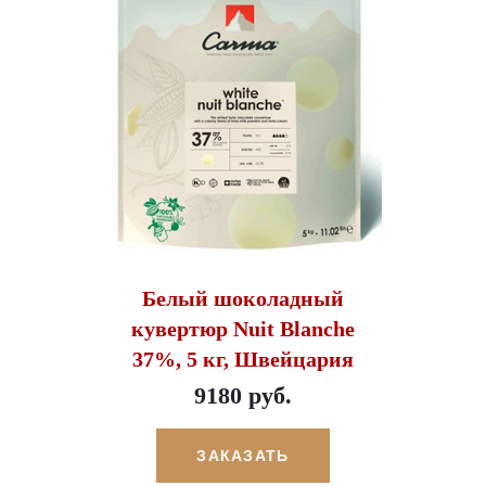
Белый шоколадный
кувертюр Nuit Blanche
37%, 5 кг, Швейцария
9180 руб.
ЗАКАЗАТЬ