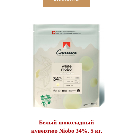
Белый шоколадный
кувертюр Niobo 34%, 5 кг,