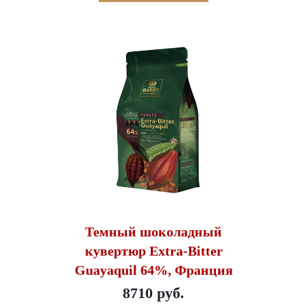
Темный шоколадный
кувертюр Extra-Bitter
Guayaquil 64%, Франция
8710 руб.