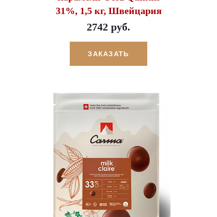
31%, 1,5 кг, Швейцария
2742 руб.
ЗАКАЗАТЬ