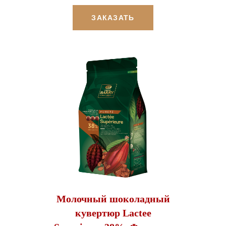
ЗАКАЗАТЬ
Молочный шоколадный
кувертюр Lactee