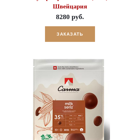
Швейцария
8280 руб.
ЗАКАЗАТЬ