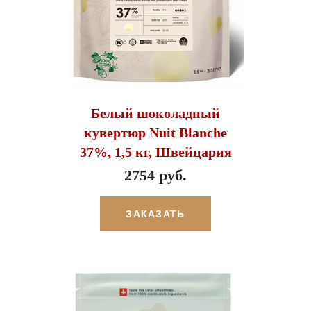
Белый шоколадный
кувертюр Nuit Blanche
37%, 1,5 кг, Швейцария
2754 руб.
ЗАКАЗАТЬ