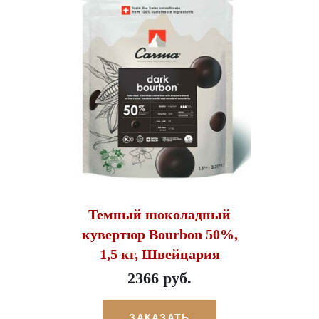
Темный шоколадный
кувертюр Bourbon 50%,
1,5 кг, Швейцария
2366 руб.
ЗАКАЗАТЬ