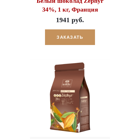
Белый шоколад Zephyr
34%, 1 кг, Франция
1941 руб.
ЗАКАЗАТЬ