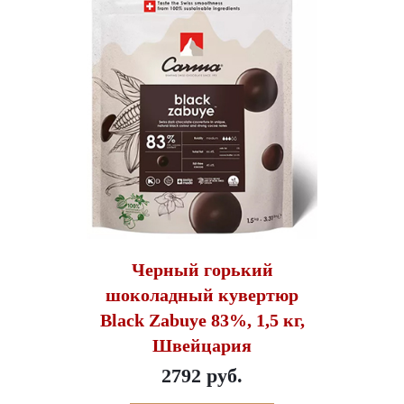
Черный горький
шоколадный кувертюр
Black Zabuye 83%, 1,5 кг,
Швейцария
2792 руб.