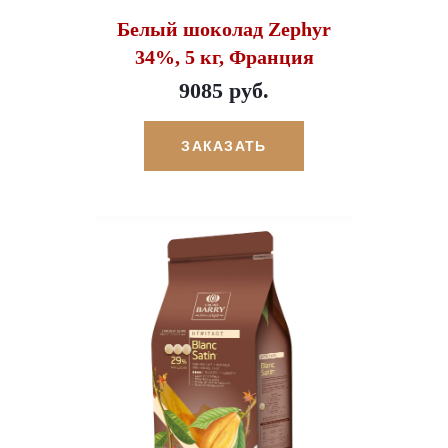
Белый шоколад Zephyr
34%, 5 кг, Франция
9085 руб.
ЗАКАЗАТЬ