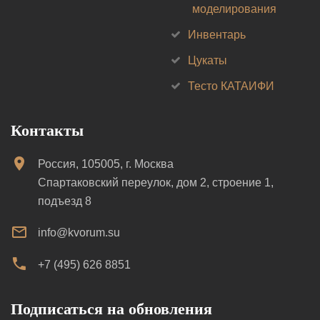
моделирования
Инвентарь
Цукаты
Тесто КАТАИФИ
Контакты
Россия, 105005, г. Москва
Спартаковский переулок, дом 2, строение 1,
подъезд 8
info@kvorum.su
+7 (495) 626 8851
Подписаться на обновления