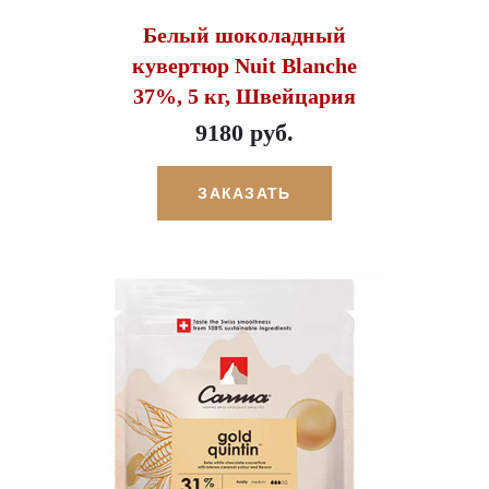
Белый шоколадный
кувертюр Nuit Blanche
37%, 5 кг, Швейцария
9180 руб.
ЗАКАЗАТЬ