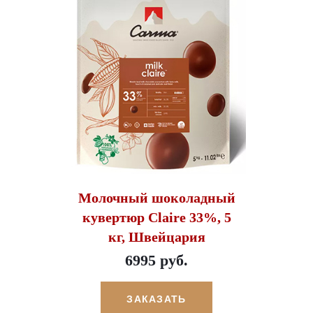
Молочный шоколадный
кувертюр Claire 33%, 5
кг, Швейцария
6995 руб.
ЗАКАЗАТЬ