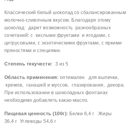
Классический белый шоколад со сбалансированным
молочно-сливочным вкусом. Благодаря этому
шоколад дарит возможность разнообразных
сочетаний: с кислыми фруктами и ягодами, с
цитрусовыми, с экзотическими фруктами, с яркими
пряностями и специями.
Степень текучести:
3 из 5
Область применения:
оптимален для выпечки,
кремов, ганашей и муссов, глазирования, декора.
При использовании в шоколадных фонтанах
необходимо добавлять какао-масло.
Пищевая ценность (100г):
Белки 6,4 г Жиры
36,4 г Углеводы 54,6 г