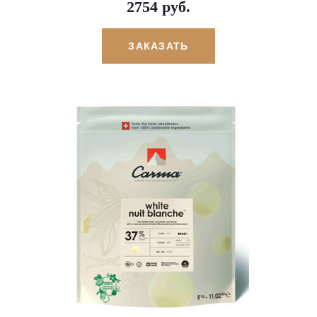
2754 руб.
ЗАКАЗАТЬ