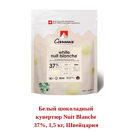
Белый шоколадный
кувертюр Nuit Blanche
37%, 1,5 кг, Швейцария