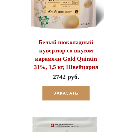
Белый шоколадный
кувертюр со вкусом
карамели Gold Quintin
31%, 1,5 кг, Швейцария
2742 руб.
ЗАКАЗАТЬ