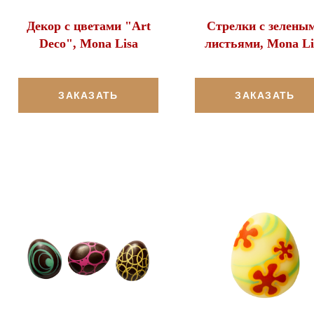
Декор с цветами "Art
Стрелки с зелены
Deco", Mona Lisa
листьями, Mona Li
ЗАКАЗАТЬ
ЗАКАЗАТЬ