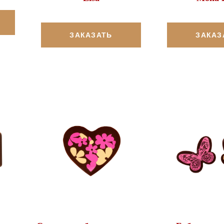
ЗАКАЗАТЬ
ЗАКАЗ