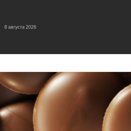
8 августа 2026