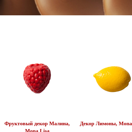
Фруктовый декор Малина,
Декор Лимоны, Mona
Mona Lisa