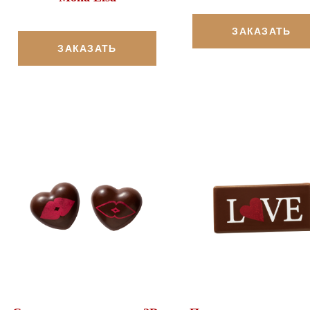
ЗАКАЗАТЬ
ЗАКАЗАТЬ