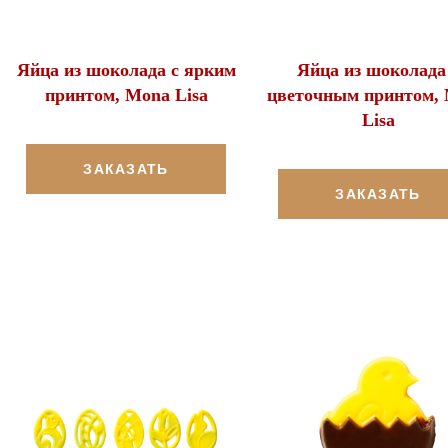
Яйца из шоколада с ярким
Яйца из шоколада
принтом, Mona Lisa
цветочным принтом,
Lisa
ЗАКАЗАТЬ
ЗАКАЗАТЬ