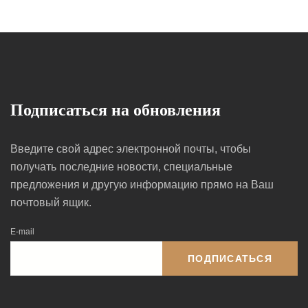
Подписаться на обновления
Введите свой адрес электронной почты, чтобы
получать последние новости, специальные
предложения и другую информацию прямо на Ваш
почтовый ящик.
E-mail
ПОДПИСАТЬСЯ