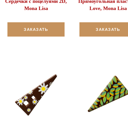
Сердечки с поцелуями 2D,
Прямоугольная плас
Mona Lisa
Love, Mona Lisa
ЗАКАЗАТЬ
ЗАКАЗАТЬ