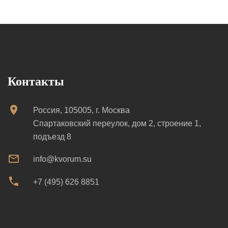
Контакты
Россия, 105005, г. Москва
Спартаковский переулок, дом 2, строение 1,
подъезд 8
info@kvorum.su
+7 (495) 626 8851